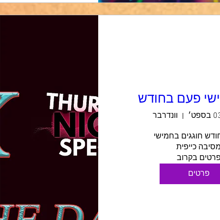
וונדרבר
רטים בקרוב
פרטים