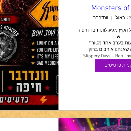
Monsters of
וונדרבר
🔥 ערב הרוק של הקיץ מגיע לוונדרבר חיפה! 
ניית כרטיסים