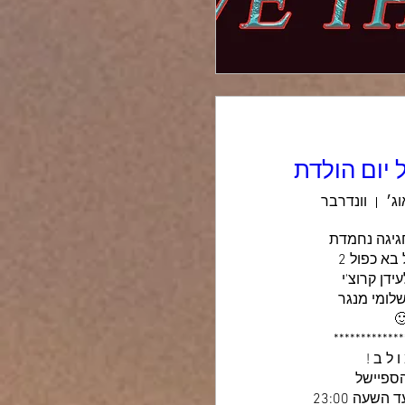
וונדרבר