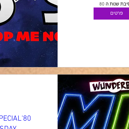
בת שנות ה 80
פרטים
 SPECIAL