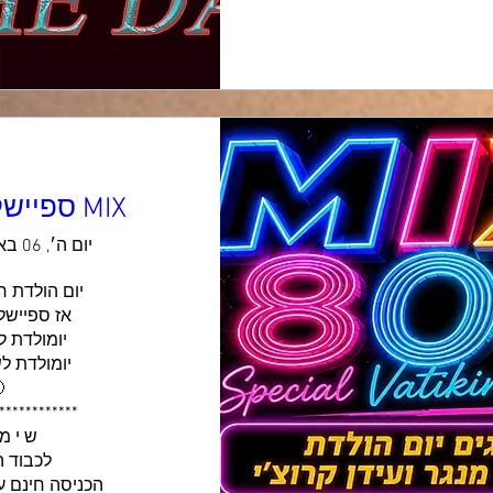
MIX ספיישל יום הולדת
יום ה׳, 06 באוג׳