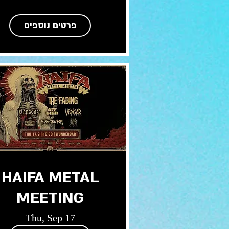
פרטים נוספים
HAIFA METAL
MEETING
Thu, Sep 17