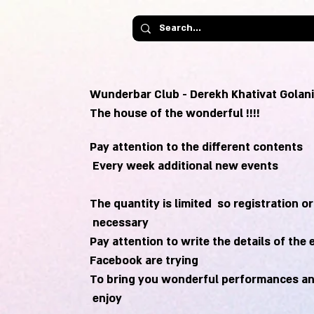
Wunderbar Club - Derekh Khativat Golani
!!!! The house of the wonderful
Pay attention to the different contents
Every week additional new events
The quantity is limited so registration o
necessary
Pay attention to write the details of the 
Facebook are trying
To bring you wonderful performances a
enjoy