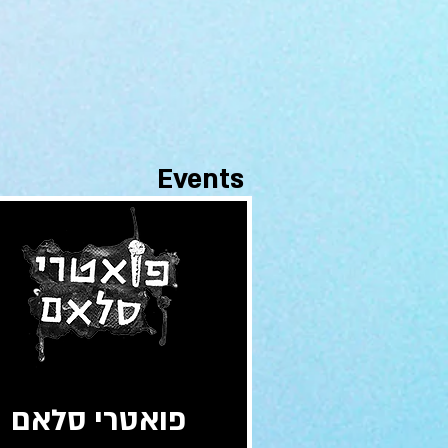
Events
פואטרי סלאם