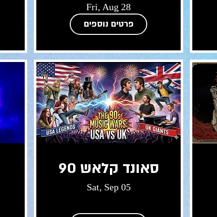
Fri, Aug 28
פרטים נוספים
סאונד קלאש 90
Sat, Sep 05