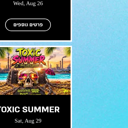
Wed, Aug 26
פרטים נוספים
TOXIC SUMMER
Sat, Aug 29