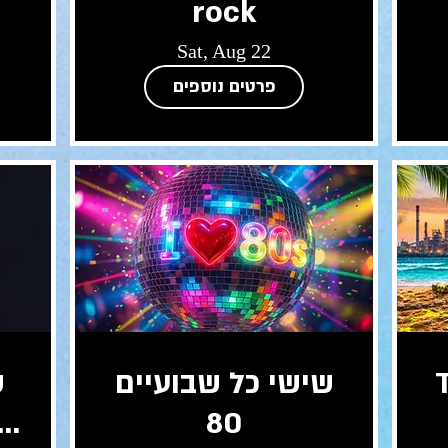
rock
Sat, Aug 22
פרטים נוספים
שישי כל שבועיים
ל
80