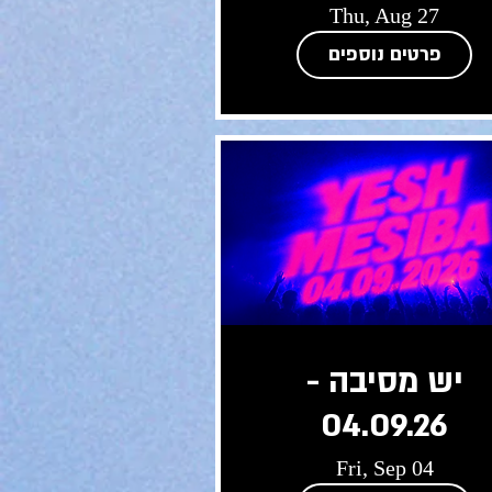
"
Thu, Aug 27
פרטים נוספים
יש מסיבה -
04.09.26
Fri, Sep 04