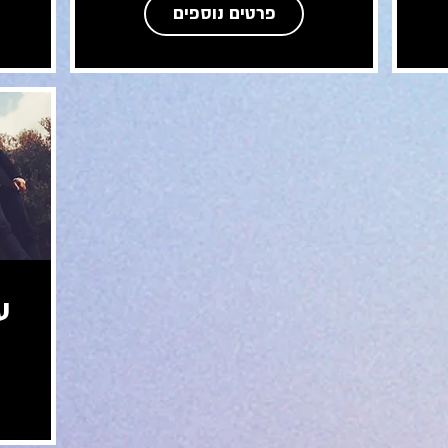
פרטים נוספים
ע