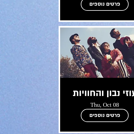
פרטים נוספים
וזי נבון והחוויות
Thu, Oct 08
פרטים נוספים