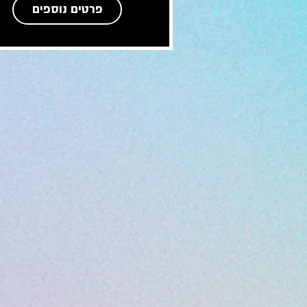
פרטים נוספים