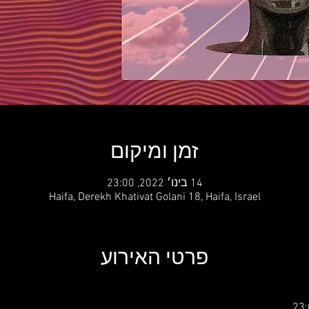
זמן ומיקום
14 בינו׳ 2022, 23:00
Haifa, Derekh Khativat Golani 18, Haifa, Israel
פרטי האירוע