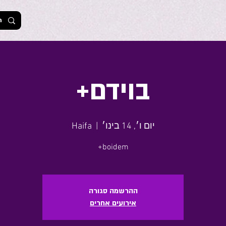
בוידם+
יום ו׳, 14 בינו׳
  |  
Haifa
boidem+
ההרשמה סגורה
אירועים אחרים