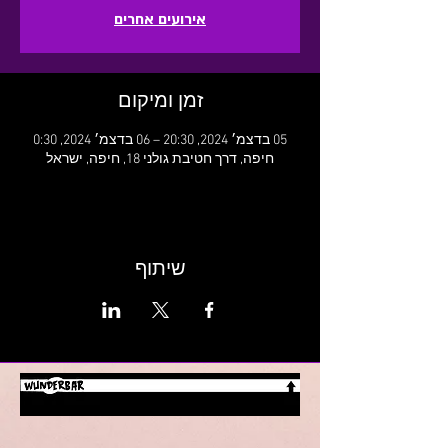
אירועים אחרים
זמן ומיקום
05 בדצמ׳ 2024, 20:30 – 06 בדצמ׳ 2024, 0:30
חיפה, דרך חטיבת גולני 18, חיפה, ישראל
שיתוף