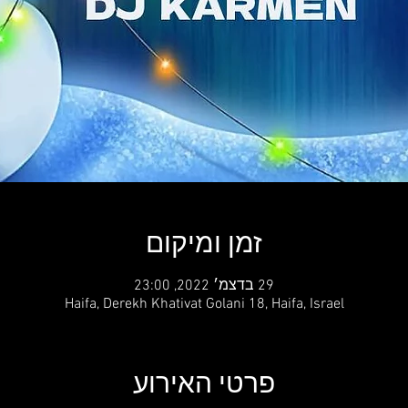
זמן ומיקום
29 בדצמ׳ 2022, 23:00
Haifa, Derekh Khativat Golani 18, Haifa, Israel
פרטי האירוע