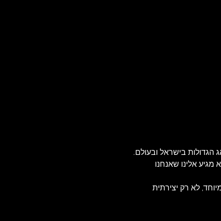
 הגדולות בישראל ובעולם. 
 מגיע אלינו שאנחנו 
ק זמרת מוכשרת במיוחד, לא רק יצירתית 