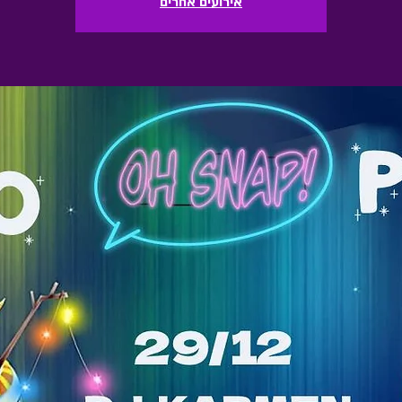
אירועים אחרים