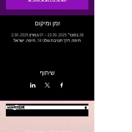
זמן ומיקום
28 בפבר׳ 2025, 22:30 – 01 במרץ 2025, 2:30
חיפה, דרך חטיבת גולני 18, חיפה, ישראל
שיתוף