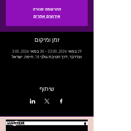
ההרשמה סגורה
אירועים אחרים
זמן ומיקום
29 במאי 2026, 23:00 – 30 במאי 2026, 3:00
וונדרבר, דרך חטיבת גולני 18, חיפה, ישראל
שיתוף