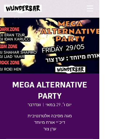
MEGA ALTERNATIVE
PARTY
יום ו׳, 29 במאי
  |  
וונדרבר
ערן צור