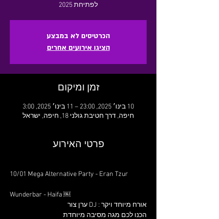
לפתיחת 2025
הכרטיסים לא במבצע
הציגו אירועים אחרים
זמן ומיקום
10 בינו׳ 2025, 23:00 – 11 בינו׳ 2025, 3:00
חיפה, דרך חטיבת גולני 18, חיפה, ישראל
פרטי האירוע
10/01 Mega Alternative Party - Eran Tzur
Wunderbar - Haifa ￼
אורח מיוחד ויקר : DJ ערן צור
הכנו לכם מגה מסיבה מיוחדת