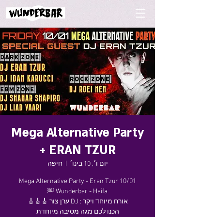
Mega Alternative Party
+ ERAN TZUR
יום ו׳, 10 בינו׳
  |  
חיפה