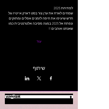
לפתיחת 2025
שמחים לארח את ערן צור בסט דארק אייטיז וגל 
חדש שיעיפו את חיפה לזמנים אפלים ומתוקים 
ונפתח אל 2025 במגה מסיבה אלטרנטיבית כמו 
שאנחנו אוהבים !!
עוד
שיתוף