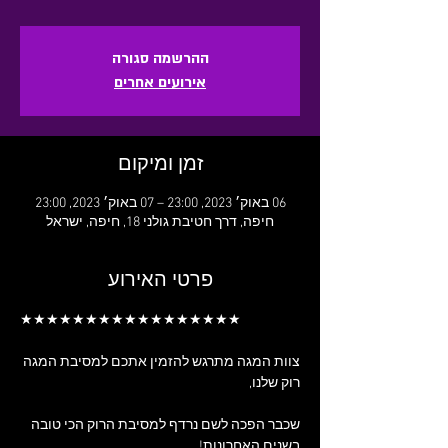
ההרשמה סגורה
אירועים אחרים
זמן ומיקום
06 באוק׳ 2023, 23:00 – 07 באוק׳ 2023, 23:00
חיפה, דרך חטיבת גולני 18, חיפה, ישראל
פרטי האירוע
★★★★★★★★★★★★★★★★★
צוות המגה מתרגש להזמין אתכם למסיבת המגה 
רוק שלנו,
שכבר הפכה לשם נרדף למסיבת הרוק הכי טובה 
בשנים האחרונות!