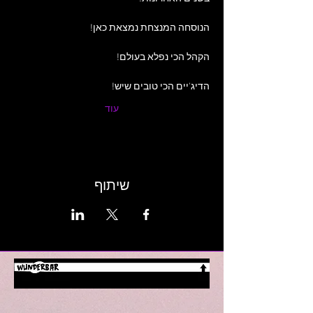
הנוסחה המנצחת נמצאת כאן!
הקהל הכי נפלא בעולם!
הדיג'יים הכי טובים שיש!
עוד
שיתוף