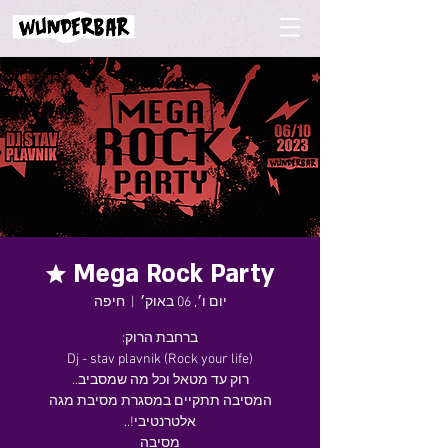
Mega Rock Party ★
יום ו׳, 06 באוק׳
  |  
חיפה
המסיבה תתקיים במסגרת מסיבת מגה
מסיבה