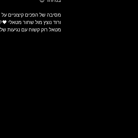
במיוחד 😈
מסיבה של הפכים קיצוניים על 
ורוד נוצץ מול שחור מטאלי 🖤🩷
מטאל רוק קשוח עם נגיעות של 