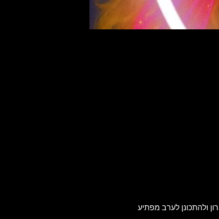
רון ולהתכונן לערב מפתיע 