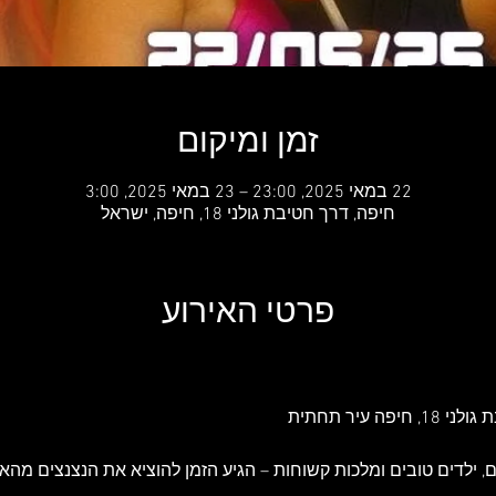
זמן ומיקום
22 במאי 2025, 23:00 – 23 במאי 2025, 3:00
חיפה, דרך חטיבת גולני 18, חיפה, ישראל
פרטי האירוע
 עיר תחתית
ים, ילדים טובים ומלכות קשוחות – הגיע הזמן להוציא את הנצנצים מהא