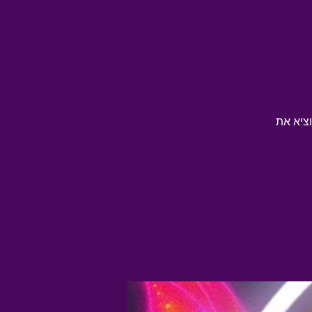
וציא את