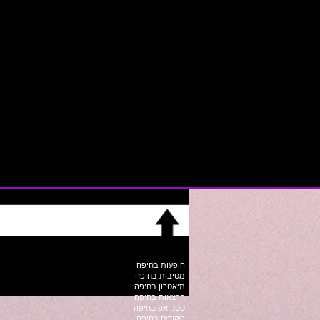
הופעות בחיפה
מסיבות בחיפה
תיאטרון בחיפה
הרצאות בחיפה
סטנדאפ בחיפה
ריקודים בחיפה