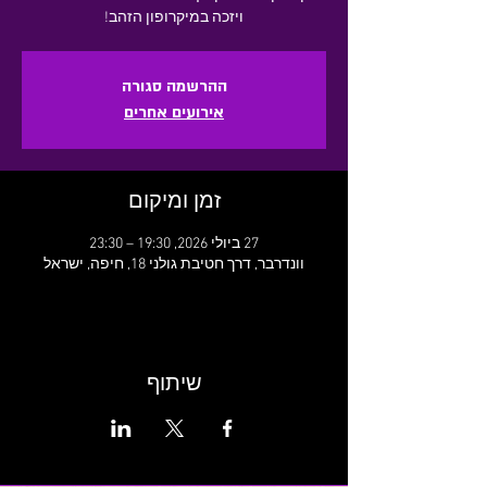
ויזכה במיקרופון הזהב!
ההרשמה סגורה
אירועים אחרים
זמן ומיקום
27 ביולי 2026, 19:30 – 23:30
וונדרבר, דרך חטיבת גולני 18, חיפה, ישראל
שיתוף