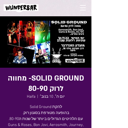
SOLID GROUND- מחווה
לרוק 80-90
יום ה׳, 10 בנוב׳
  |  
Haifa
Guns & Roses, Bon Jovi, Aerosmith, Journey,