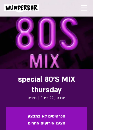
special 80'S MIX
thursday
יום ה׳, 22 בינו׳
  |  
חיפה
הכרטיסים לא במבצע
הציגו אירועים אחרים