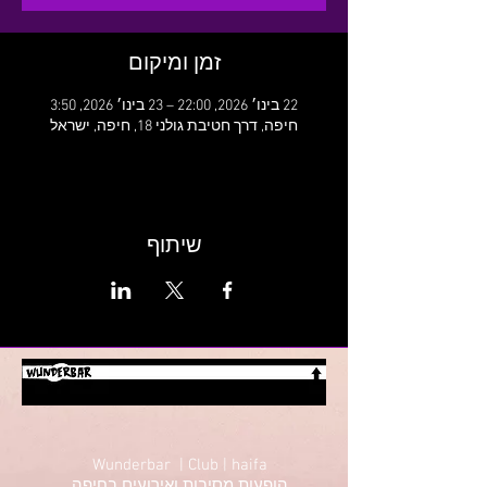
זמן ומיקום
22 בינו׳ 2026, 22:00 – 23 בינו׳ 2026, 3:50
חיפה, דרך חטיבת גולני 18, חיפה, ישראל
שיתוף
Wunderbar | Club | haifa
הופעות מסיבות ואירועים בחיפה