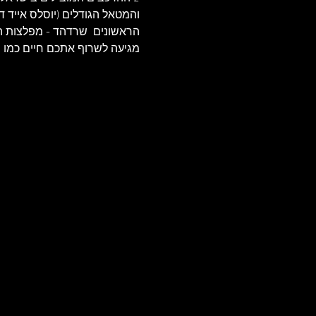
מגיעה לשרוף אתכם חיים כמו ש