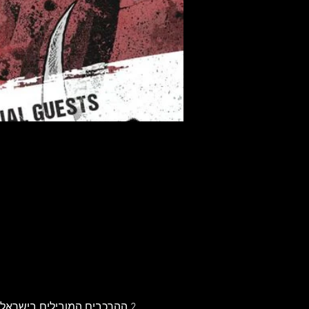
2 ההרכבים המובילים בישראל