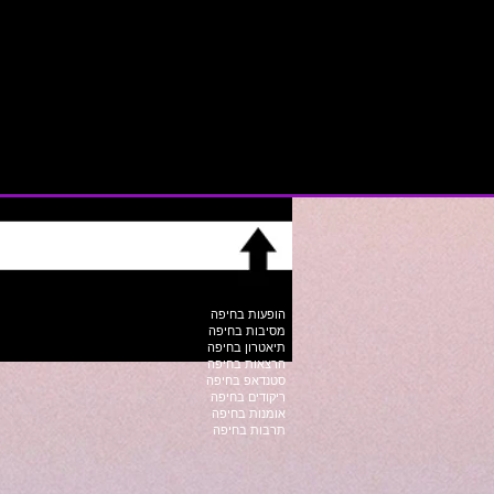
הופעות בחיפה
מסיבות בחיפה
תיאטרון בחיפה
הרצאות בחיפה
סטנדאפ בחיפה
ריקודים בחיפה
אומנות בחיפה
תרבות בחיפה