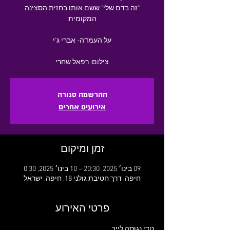
"זה בדם שלי" ששם אותו בחזית הסצינה
צילום: רפאל שחרי
ההרשמה סגורה
אירועים אחרים
זמן ומיקום
09 בינו׳ 2025, 20:30 – 10 בינו׳ 2025, 0:30
חיפה, דרך חטיבת גולני 18, חיפה, ישראל
פרטי האירוע
טדי נְגוּסֶה לייב