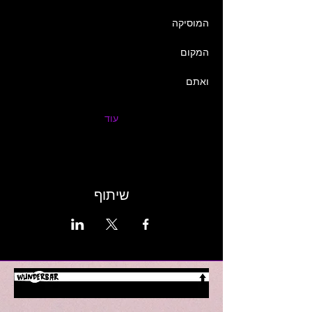
המוסיקה
המקום
ואתם
עוד
שיתוף