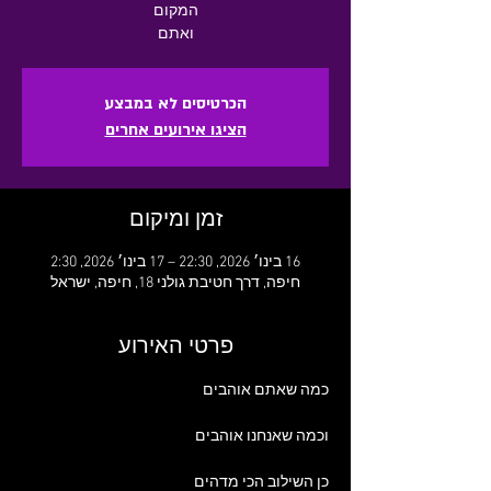
ואתם
הכרטיסים לא במבצע
הציגו אירועים אחרים
זמן ומיקום
16 בינו׳ 2026, 22:30 – 17 בינו׳ 2026, 2:30
חיפה, דרך חטיבת גולני 18, חיפה, ישראל
פרטי האירוע
כמה שאתם אוהבים
וכמה שאנחנו אוהבים
כן השילוב הכי מדהים