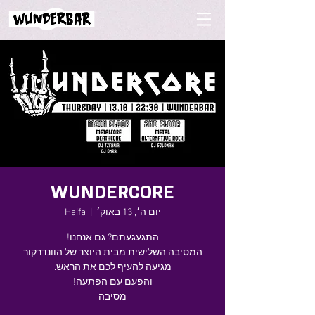
WUNDERCORE
יום ה׳, 13 באוק׳
  |  
Haifa
המסיבה השלישית מבית היוצר של הוונדרקור
מסיבה