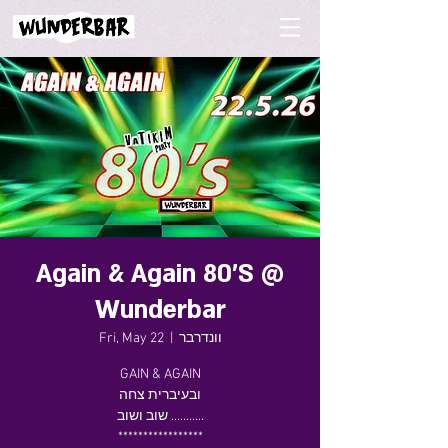
Again & Again 80'S @
Wunderbar
Fri, May 22
  |  
וונדרבר
GAIN & AGAIN
ובעיברית צחה
שוב ושוב ...........
*****************