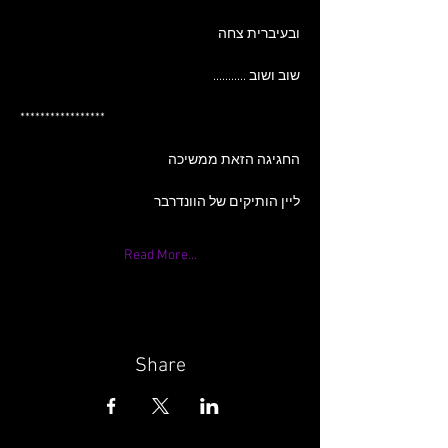
ובעיברית צחה
שוב ושוב ...........
*****************
החגיגה הזאת ממשיכה
ליין הותיקים של הוונדרבר
Read More...
Share