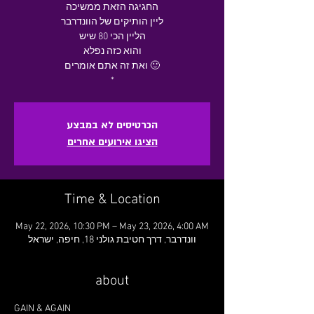
החגיגה הזאת ממשיכה
ליין הותיקים של הוונדרבר
הליין הכי 80 שיש
והוא כזה נפלא
ואת זה אתם אומרים 🙂
*
הכרטיסים לא במבצע
הציגו אירועים אחרים
Time & Location
May 22, 2026, 10:30 PM – May 23, 2026, 4:00 AM
וונדרבר, דרך חטיבת גולני 18, חיפה, ישראל
about
GAIN & AGAIN