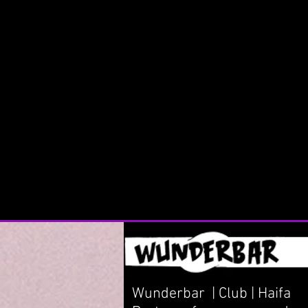
Wunderbar | Club | Haifa