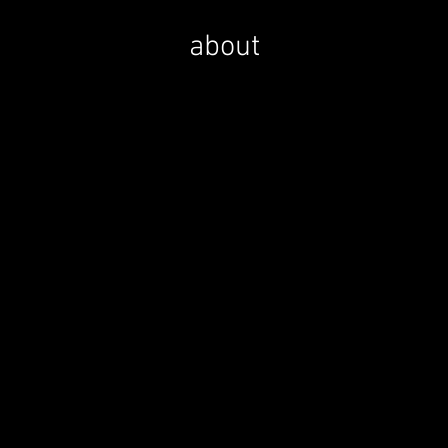
about