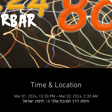
Time & Location
Mar 01, 2024, 10:30 PM – Mar 02, 2024, 2:30 AM
חיפה, דרך חטיבת גולני 18, חיפה, ישראל