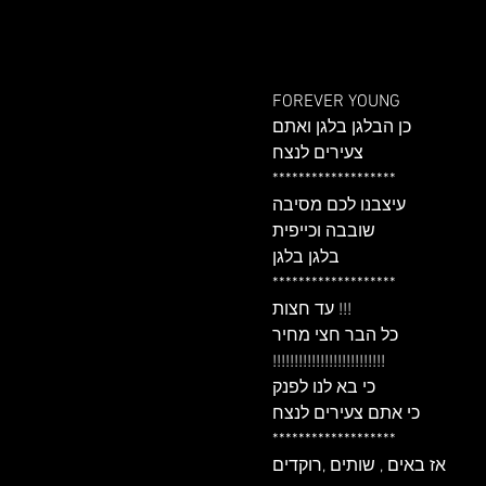
FOREVER YOUNG

כן הבלגן בלגן ואתם

צעירים לנצח

*******************

עיצבנו לכם מסיבה

שובבה וכייפית

בלגן בלגן 

*******************

עד חצות !!!

כל הבר חצי מחיר

!!!!!!!!!!!!!!!!!!!!!!!!!!

כי בא לנו לפנק

כי אתם צעירים לנצח

*******************

אז באים , שותים ,רוקדים
