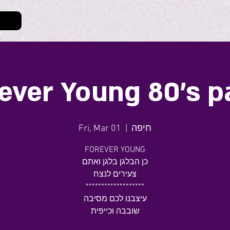
ever Young 80's p
חיפה
  |  
Fri, Mar 01
FOREVER YOUNG
כן הבלגן בלגן ואתם
צעירים לנצח
*******************
עיצבנו לכם מסיבה
שובבה וכייפית