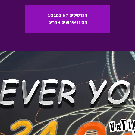
הכרטיסים לא במבצע
הציגו אירועים אחרים