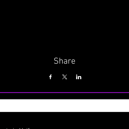
Share