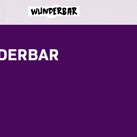
DERBAR