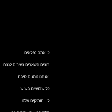
כן אתם נפלאים
רוצים ונשארים צעירים לנצח
ואנחנו נותנים סיבה
כל שבועיים בשישי
ליין הותיקים שלנו