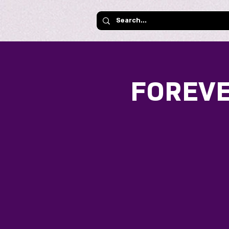
FOREV