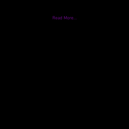
Read More...