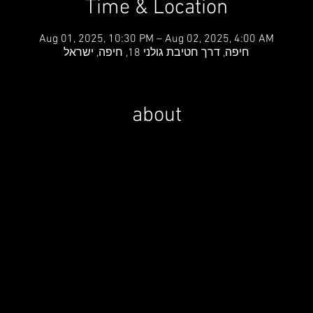
Time & Location
Aug 01, 2025, 10:30 PM – Aug 02, 2025, 4:00 AM
חיפה, דרך חטיבת גולני 18, חיפה, ישראל
about