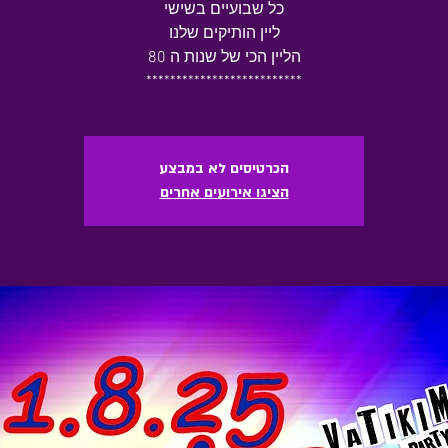
כל שבועיים בשישי
ליין הותיקים שלנו
הליין הכי של שנות ה 80
**************************
הכרטיסים לא במבצע
הציגו אירועים אחרים