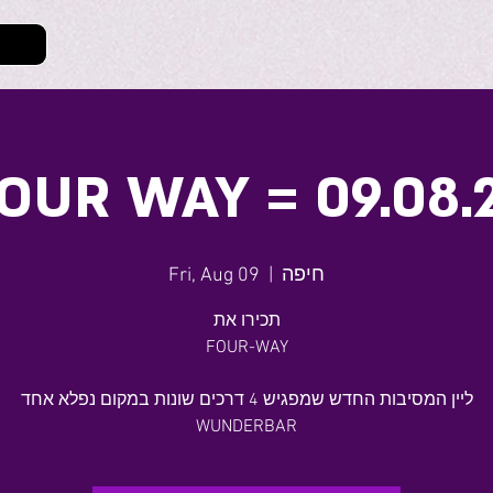
OUR WAY = 09.08.
Fri, Aug 09
  |  
חיפה
תכירו את
FOUR-WAY
ליין המסיבות החדש שמפגיש 4 דרכים שונות במקום נפלא אחד