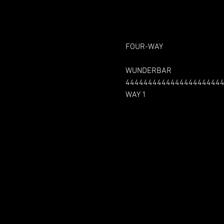
FOUR-WAY
WUNDERBAR
444444444444444444444
WAY 1