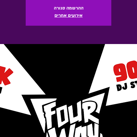
ההרשמה סגורה
אירועים אחרים