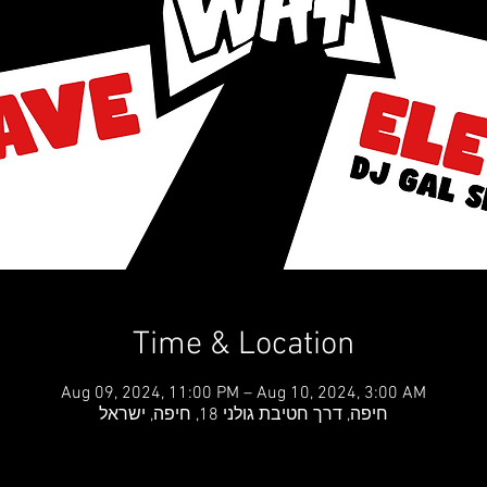
Time & Location
Aug 09, 2024, 11:00 PM – Aug 10, 2024, 3:00 AM
חיפה, דרך חטיבת גולני 18, חיפה, ישראל