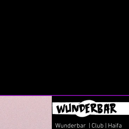
Wunderbar | Club | Haifa