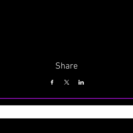
Share