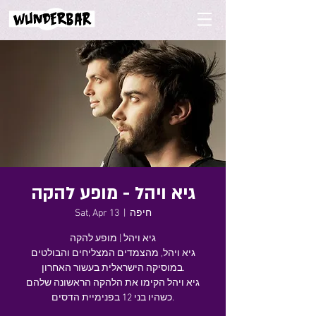
גיא ויהל - מופע להקה
חיפה
  |  
Sat, Apr 13
גיא ויהל | מופע להקה
גיא ויהל, מהצמדים המצליחים והבולטים
במוסיקה הישראלית בעשור האחרון.
גיא ויהל הקימו את הלהקה הראשונה שלהם
כשהיו בני 12 בפנימיית הדסים.