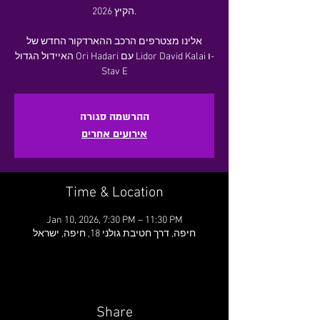
הקיץ 2026.
אלינו מצטרפים הרכב ההארדקור החדש של
האיידול הגדול Ori Hadari עם Lidor David Kalai ו-
Stav E
ההרשמה סגורה
אירועים אחרים
Time & Location
Jan 10, 2026, 7:30 PM – 11:30 PM
חיפה, דרך חטיבת גולני 18, חיפה, ישראל
Share