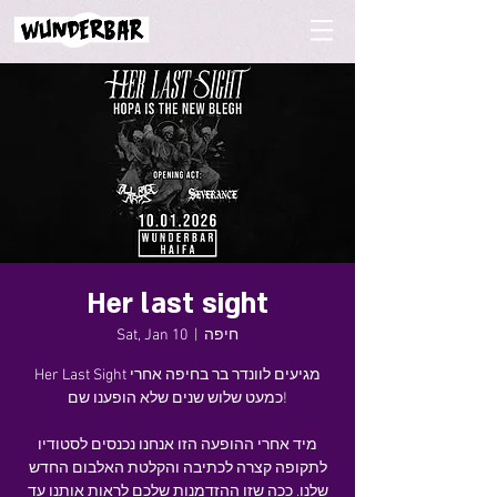
Her last sight
Sat, Jan 10
  |  
חיפה
Her Last Sight מגיעים לוונדר בר בחיפה אחרי
כמעט שלוש שנים שלא הופענו שם!
מיד אחרי ההופעה הזו אנחנו נכנסים לסטודיו
לתקופה קצרה לכתיבה והקלטת האלבום החדש
שלנו. ככה שזו ההזדמנות שלכם לראות אותנו עד