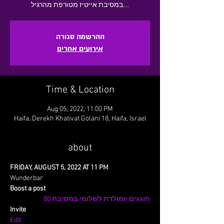
במסיבת אייטיז מטורפת מהרגיל....
ההרשמה סגורה
אירועים אחרים
Time & Location
Aug 05, 2022, 11:00 PM
Haifa, Derekh Khativat Golani 18, Haifa, Israel
about
FRIDAY, AUGUST 5, 2022 AT 11 PM
Wunderbar
Boost a post
חוגגים יומולדת לשלומי במסיבת 80
Invite
Edit