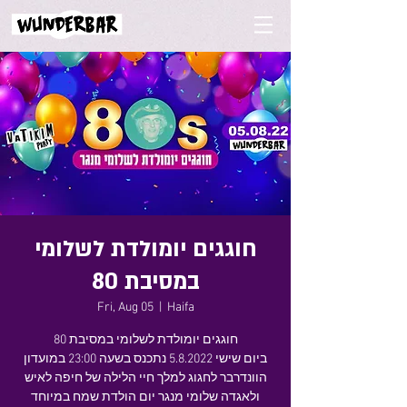
חוגגים יומולדת לשלומי
במסיבת 80
Fri, Aug 05
  |  
Haifa
חוגגים יומולדת לשלומי במסיבת 80
ביום שישי 5.8.2022 נתכנס בשעה 23:00 במועדון
הוונדרבר לחגוג למלך חיי הלילה של חיפה לאיש
ולאגדה שלומי מנגר יום הולדת שמח במיוחד