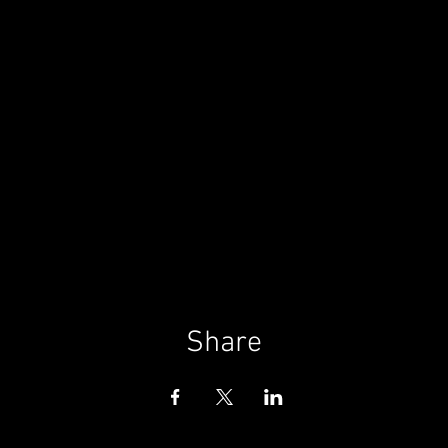
Share