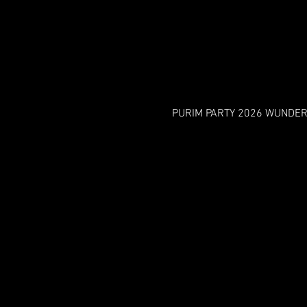
PURIM PARTY 2026 WUNDER