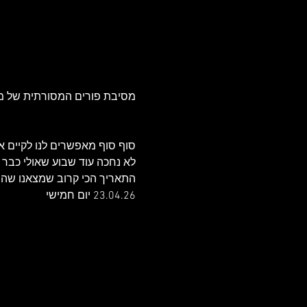
מסיבת פורים המסורתית של מוע
סוף סוף מאפשרים לנו לקיים 
לא נחכה עוד שבוע שאולי כבר לא
התאריך הכי קרוב שמצאנו שהיה
23.04.26 יום חמישי