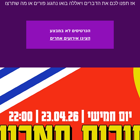
אז תפנו לכם את הדברים ויאללה בואו נחגוג פורים או מה שתרצו
הכרטיסים לא במבצע
הציגו אירועים אחרים