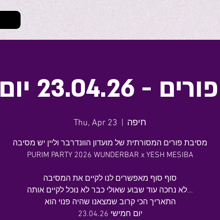
23.04. יום חמישי
חיפה
  |  
Thu, Apr 23
מסיבת פורים המסורתית של מועדון הוונדרבר וליין יש מסיבה
PURIM PARTY 2026 WUNDERBAR x YESH MESIBA
סוף סוף מאפשרים לנו לקיים את המסיבה
לא נחכה עוד שבוע שאולי כבר לא נוכל לקיים אותה...
התאריך הכי קרוב שמצאנו שהיה פנוי הוא
23.04.26 יום חמישי