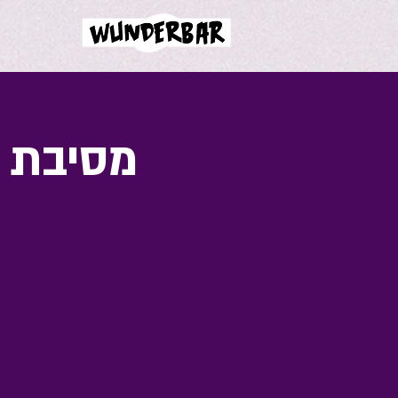
מסיבת פורים - 26