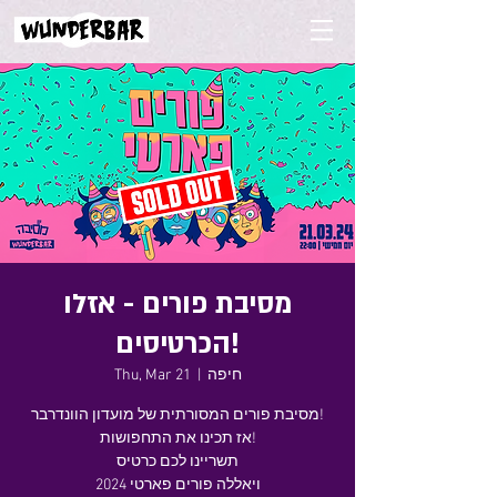
מסיבת פורים - אזלו
הכרטיסים!
Thu, Mar 21
  |  
חיפה
מסיבת פורים המסורתית של מועדון הוונדרבר!
אז תכינו את התחפושות!
תשריינו לכם כרטיס
ויאללה פורים פארטי 2024