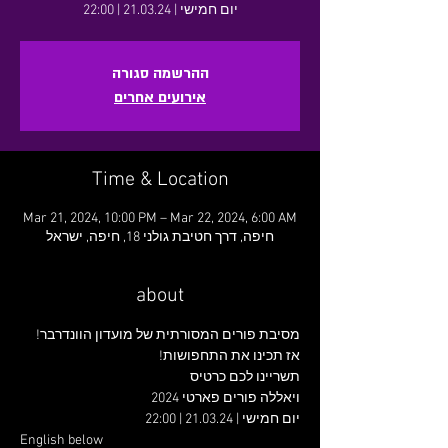
יום חמישי | 21.03.24 | 22:00
ההרשמה סגורה
אירועים אחרים
Time & Location
Mar 21, 2024, 10:00 PM – Mar 22, 2024, 6:00 AM
חיפה, דרך חטיבת גולני 18, חיפה, ישראל
about
מסיבת פורים המסורתית של מועדון הוונדרבר!
אז תכינו את התחפושות!
תשריינו לכם כרטיס 
ויאללה פורים פארטי 2024
יום חמישי | 21.03.24 | 22:00
English below