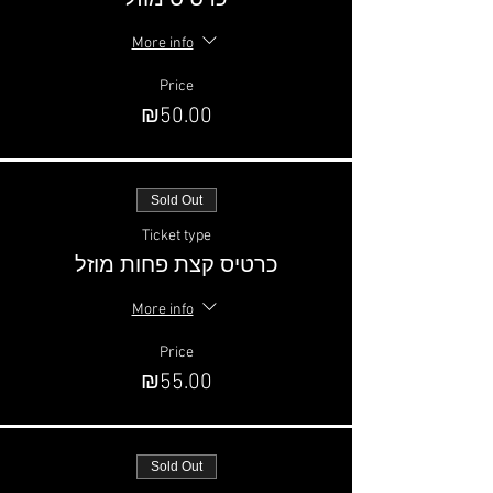
כרטיס מוזל
More info
Price
₪50.00
Sold Out
Ticket type
כרטיס קצת פחות מוזל
More info
Price
₪55.00
Sold Out