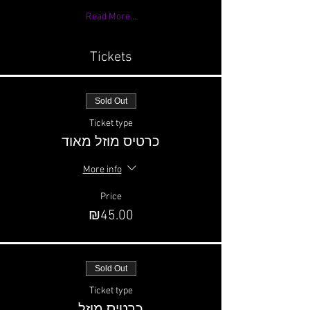
Read More...
Tickets
Sold Out
Ticket type
כרטיס מוזל מאוד
More info
Price
₪45.00
Sold Out
Ticket type