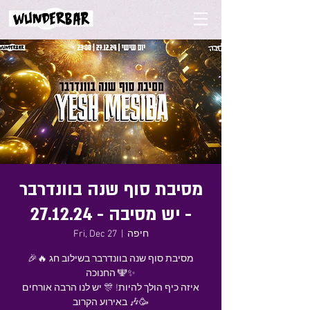
מסיבת סוף שנה בוונדרבר
- יש מסיבה - 27.12.24
חיפה
  |  
Fri, Dec 27
🎉🔥 מסיבת סוף שנה בוונדרבר בשילוב חג
החנוכה 🕎✨
איזה כיף הולך להיות! 🎊 יש לנו הרבה אורחים
באירוע הקרוב 🎶🥳