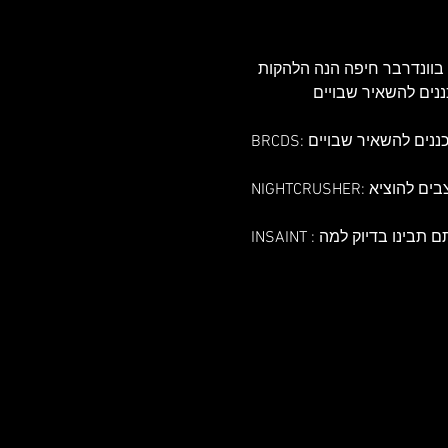
ו שצריך בוונדרבר חיפה הנה הלהקות 
תכננים להשאיר שבויים
עצבים להוציא
אתם תבינו בדיוק למה