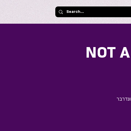
NOT 
ונדרבר