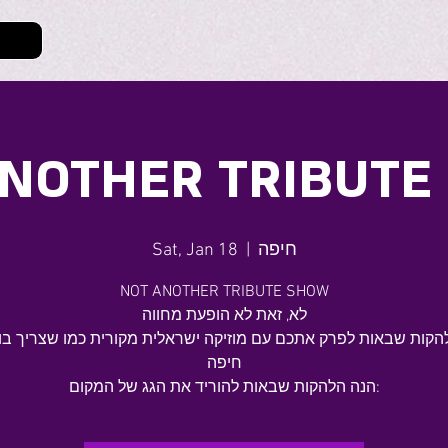
ANOTHER TRIBUTE
חיפה
  |  
Sat, Jan 18
NOT ANOTHER TRIBUTE SHOW
לא, זאת לא הופעת מחווה
ה 3 להקות שבאות לפרק אתכם עם מוזיקה ישראלית מקורית כמו שצריך בו
חיפה
הנה הלהקות שבאות להוריד את הגג של המקום: