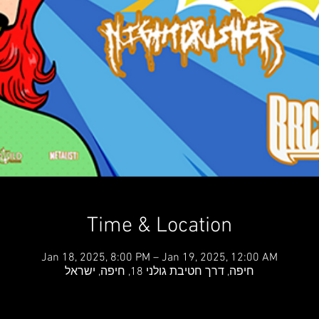
Time & Location
Jan 18, 2025, 8:00 PM – Jan 19, 2025, 12:00 AM
חיפה, דרך חטיבת גולני 18, חיפה, ישראל