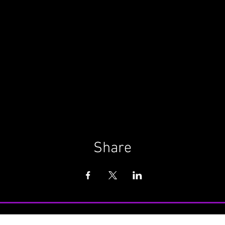
Share