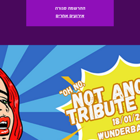
ההרשמה סגורה
אירועים אחרים