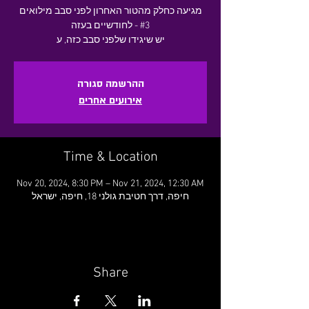
מגיעה כחלק מהטור האחרון לפני סבב מילואים
#3 - לחודשיים בעזה
יש שיגידו שלפני סבב כזה, ע
ההרשמה סגורה
אירועים אחרים
Time & Location
Nov 20, 2024, 8:30 PM – Nov 21, 2024, 12:30 AM
חיפה, דרך חטיבת גולני 18, חיפה, ישראל
Share