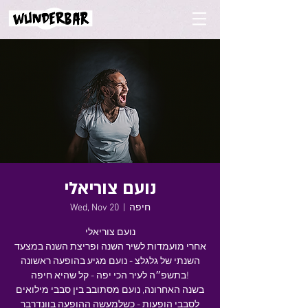
נועם צוריאלי
חיפה
  |  
Wed, Nov 20
נועם צוריאלי
אחרי מועמדות לשיר השנה ופריצת השנה במצעד
השנתי של גלגלצ - נועם מגיע בהופעה ראשונה
בתשפ״ה לעיר הכי יפה - קל שהיא חיפה!
בשנה האחרונה, נועם מסתובב בין סבבי מילואים
לסבבי הופעות - כשלמעשה ההופעה בוונדרבר