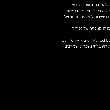
 – להקת המחווה הישראלית 
ית. חמישה נגנים מצוינים, כל אחד 
 ישירות לתקופת הזוהר של 
 לנוסטלגיה של כל דור 
ת רוק בלתי נשכחת, שמרבים 