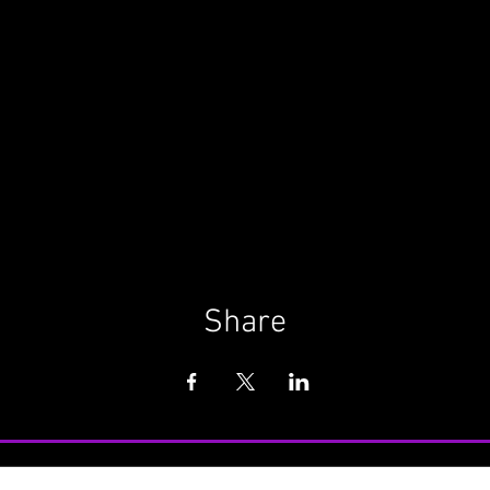
Share