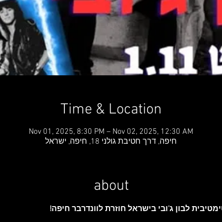
Time & Location
Nov 01, 2025, 8:30 PM – Nov 02, 2025, 12:30 AM
חיפה, דרך חטיבת גולני 18, חיפה, ישראל
about
מטיבית לבון ג'ובי בישראל חוזרת לוונדרבר חיפה!