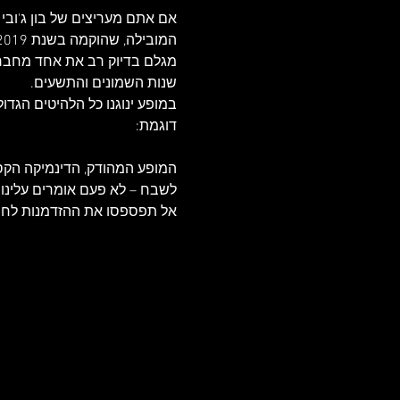
אם אתם מעריצים של בון ג'ובי 
מגלם בדיוק רב את אחד מחברי
שנות השמונים והתשעים.
במופע ינוגנו כל הלהיטים הגדו
דוגמת:
המופע המהודק, הדינמיקה הקס
לשבח – לא פעם אומרים עלינו ש
אל תפספסו את ההזדמנות לחוות