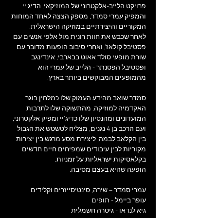
פרויקט הלייב-אלקטרוני של המוזיקאי, הדיג'יי 
והמפיק עמרי סמדר, מספק הצצה לאחד המוחות 
לאחר שכבש את חוות רונית מול אלפי אנשים עם 
פסטיבל קולאז', ואחרי סיבוב הופעות מדובר עם 
שורת מופעי סולד אאוט בבארבי, אינדינגב 
ופסטיבל הפסנתר - הלייב של עמרי הוא 
סמדר שואב מהידע העמוק שלו כמלחין בוגר 
האקדמיה למוזיקה, מהתשוקה שלו לתרבות 
המועדונים ומהנסיון שלו כדיג'יי ומפיק אלקטרוני, 
ועם הרכב בן 4 נגנים, מצליח לטשטש את הגבול 
בין הקלאב לבמה, ליצירת מסע מרגש בין יצירות 
מקוריות לבין עיבודים שמפיחים חיים חדשים 