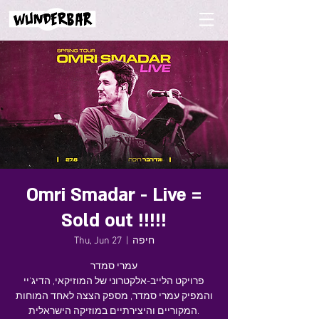
Omri Smadar - Live =
Sold out !!!!!
חיפה
  |  
Thu, Jun 27
עמרי סמדר
פרויקט הלייב-אלקטרוני של המוזיקאי, הדיג'יי
והמפיק עמרי סמדר, מספק הצצה לאחד המוחות
המקוריים והיצירתיים במוזיקה הישראלית.