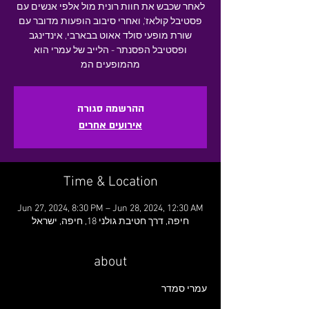
לאחר שכבש את חוות רונית מול אלפי אנשים עם
פסטיבל קולאז', ואחרי סיבוב הופעות מדובר עם
שורת מופעי סולד אאוט בבארבי, אינדינגב
ופסטיבל הפסנתר - הלייב של עמרי הוא
מהמופעים המ
ההרשמה סגורה
אירועים אחרים
Time & Location
Jun 27, 2024, 8:30 PM – Jun 28, 2024, 12:30 AM
חיפה, דרך חטיבת גולני 18, חיפה, ישראל
about
עמרי סמדר
