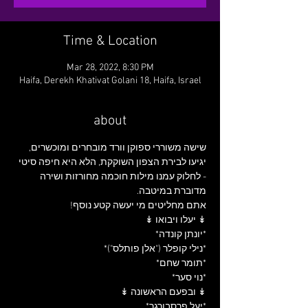
Time & Location
Mar 28, 2022, 8:30 PM
Haifa, Derekh Khativat Golani 18, Haifa, Israel
about
שישה משוררי ספוקן וורד מובחרים ומוכשרים, 
יגיעו לבירת הצפון השוקקת, הלא היא חיפה סיטי 
- לחלוק עמנו מילות חוכמה מחורזות ושירה 
*נוי סער*