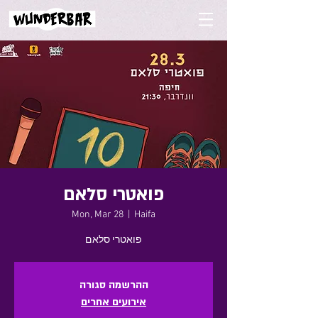
פואטרי סלאם
Mon, Mar 28
  |  
Haifa
פואטרי סלאם
ההרשמה סגורה
אירועים אחרים