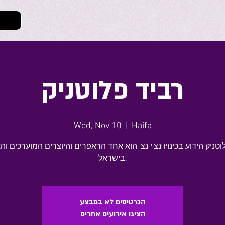
רביד פלוטניק
Wed, Nov 10
  |  
Haifa
וטניק הידוע בכינויו נצ'י נצ' הוא אחד הראפרים והיוצרים המוערכים וה
הכרטיסים לא במבצע
הציגו אירועים אחרים