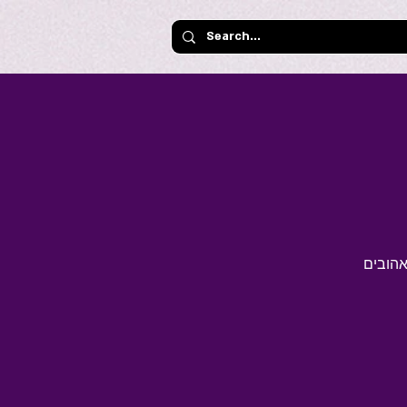
אהובים