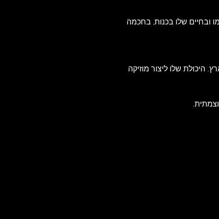
ו ובחיים שלו בכנות, בחכמה 
. היכולת שלו ליצור מוזיקה 