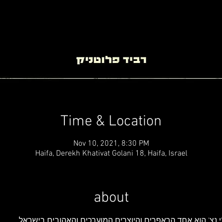
Time & Location
Nov 10, 2021, 8:30 PM
Haifa, Derekh Khativat Golani 18, Haifa, Israel
about