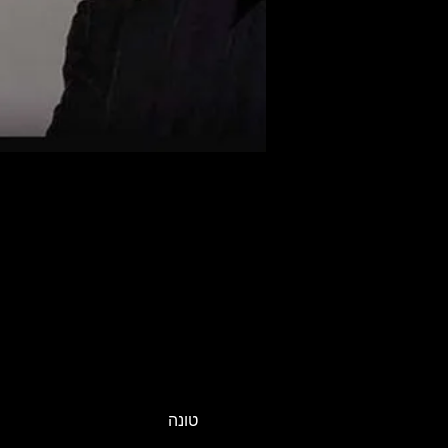
טונה
