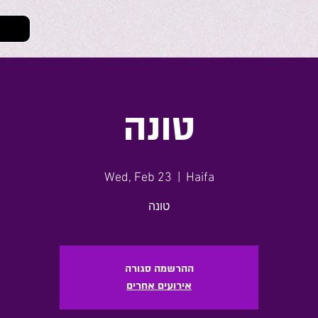
טונה
Wed, Feb 23
  |  
Haifa
טונה
ההרשמה סגורה
אירועים אחרים