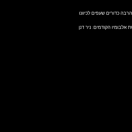
בה כדורים שעפים לכיוונו 
 אלבומיו הקודמים: ניר דנן 