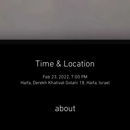
Time & Location
Feb 23, 2022, 7:00 PM
Haifa, Derekh Khativat Golani 18, Haifa, Israel
about