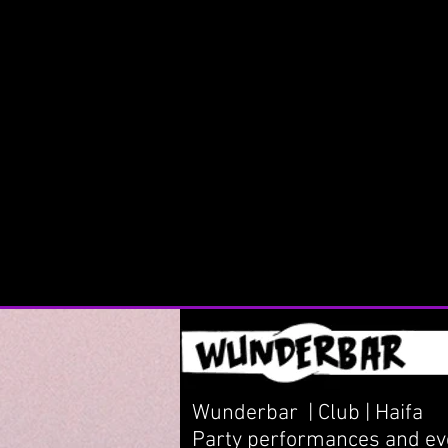
Wunderbar | Club | Haifa
Party performances and eve